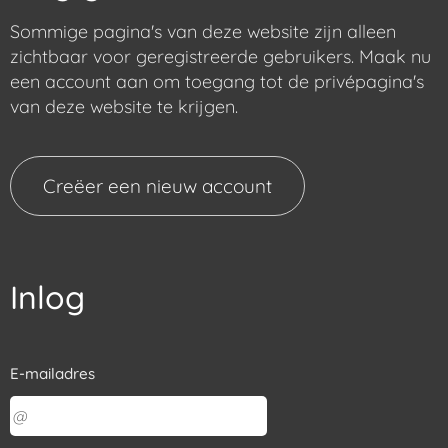
Sommige pagina's van deze website zijn alleen
zichtbaar voor geregistreerde gebruikers. Maak nu
een account aan om toegang tot de privépagina's
van deze website te krijgen.
Creëer een nieuw account
Inlog
E-mailadres