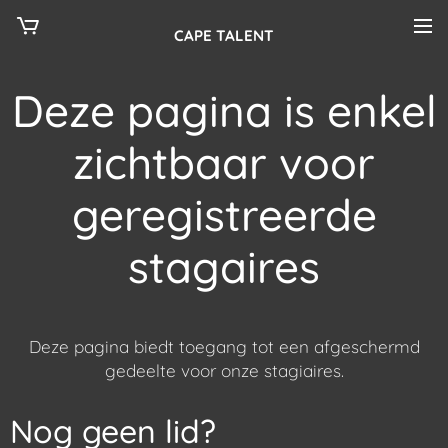
CAPE TALENT
Deze pagina is enkel
zichtbaar voor
geregistreerde
stagaires
Deze pagina biedt toegang tot een afgeschermd
gedeelte voor onze stagiaires.
Nog geen lid?