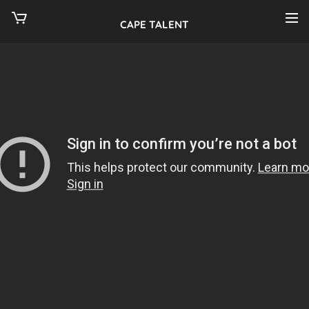
CAPE TALENT