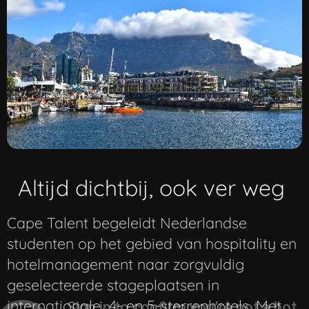
Altijd dichtbij, ook ver weg
Cape Talent begeleidt Nederlandse
studenten op het gebied van hospitality en
hotelmanagement naar zorgvuldig
geselecteerde stageplaatsen in
internationale 4- en 5-sterrenhotels. Met