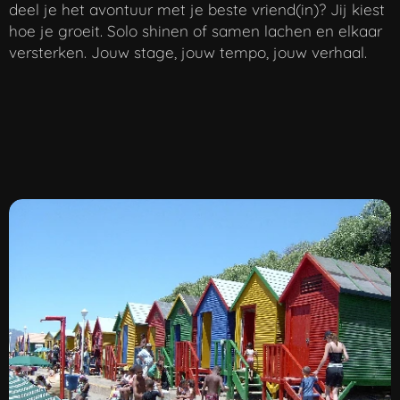
deel je het avontuur met je beste vriend(in)? Jij kiest
hoe je groeit. Solo shinen of samen lachen en elkaar
versterken. Jouw stage, jouw tempo, jouw verhaal.